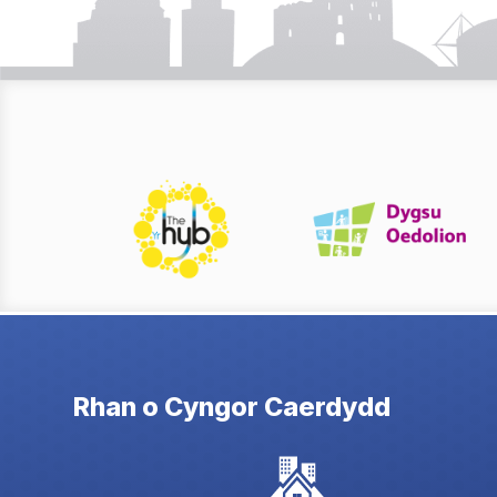
Rhan o Cyngor Caerdydd