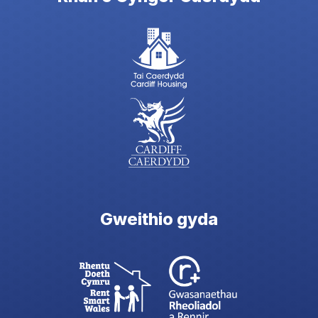
Gweithio gyda