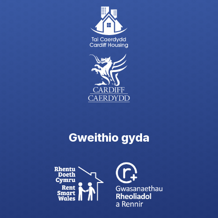
Gweithio gyda