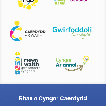
Rhan o Cyngor Caerdydd