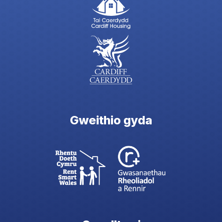
Gweithio gyda